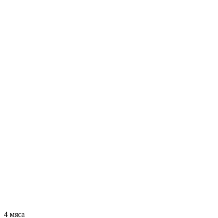
4 мяса