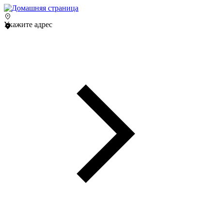
Укажите адрес