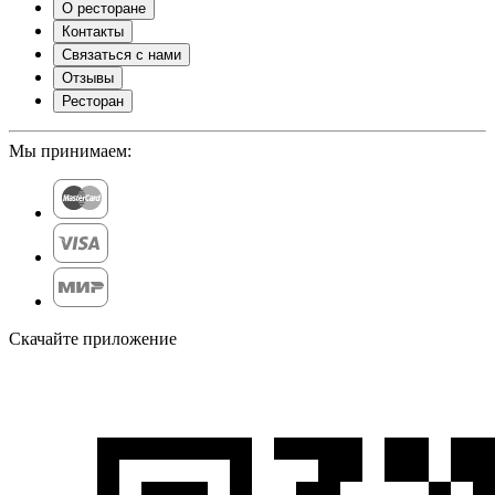
О ресторане
Контакты
Связаться с нами
Отзывы
Ресторан
Мы принимаем:
Скачайте приложение