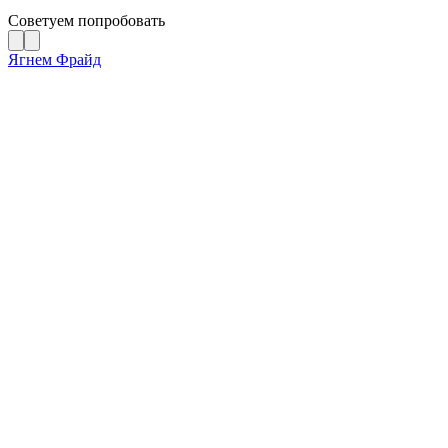
Советуем попробовать
Ягнем Фрайд