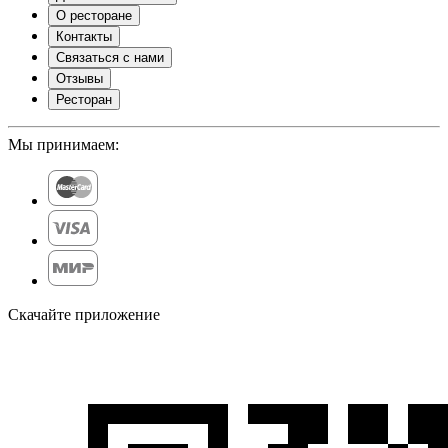
О ресторане
Контакты
Связаться с нами
Отзывы
Ресторан
Мы принимаем:
Скачайте приложение