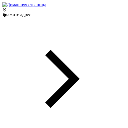
Укажите адрес