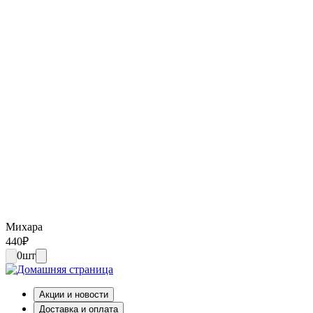
Михара
440
₽
0
шт
Акции и новости
Доставка и оплата