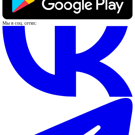
Мы в соц. сетях: