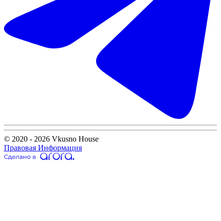
© 2020 - 2026 Vkusno House
Правовая Информация