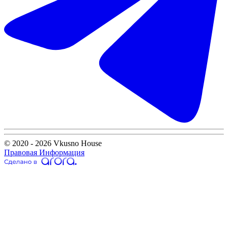
© 2020 - 2026 Vkusno House
Правовая Информация