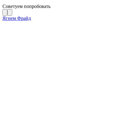
Советуем попробовать
Ягнем Фрайд