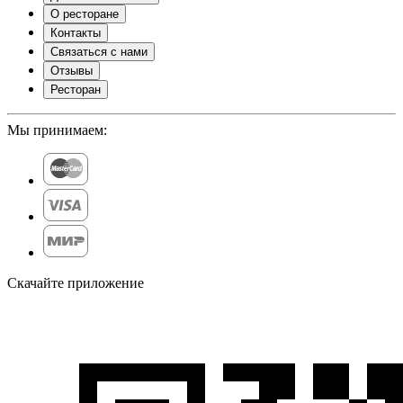
О ресторане
Контакты
Связаться с нами
Отзывы
Ресторан
Мы принимаем:
Скачайте приложение