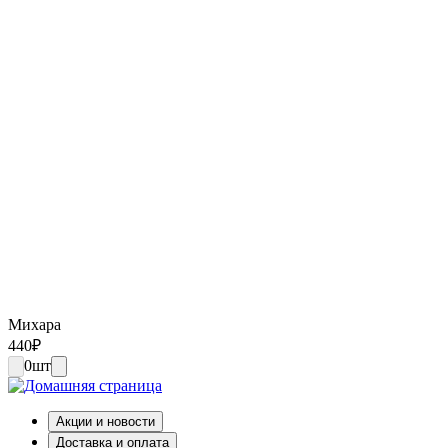
Михара
440
₽
0
шт
Акции и новости
Доставка и оплата