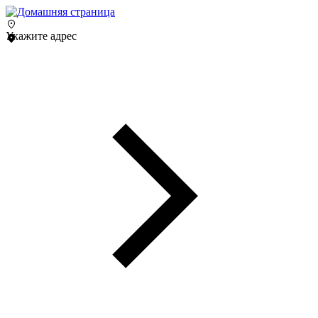
Укажите адрес