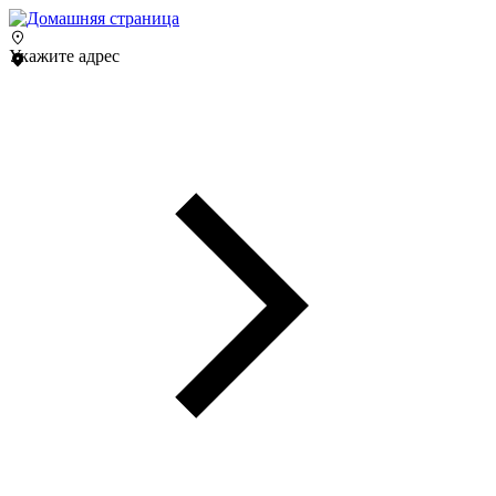
Укажите адрес