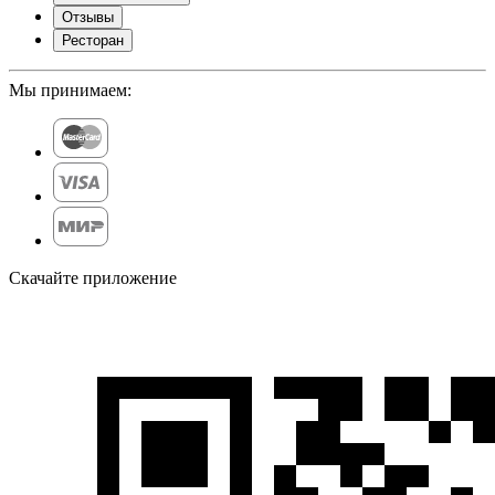
Отзывы
Ресторан
Мы принимаем:
Скачайте приложение