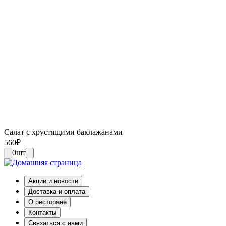
Салат с хрустящими баклажанами
560
₽
0
шт
Акции и новости
Доставка и оплата
О ресторане
Контакты
Связаться с нами