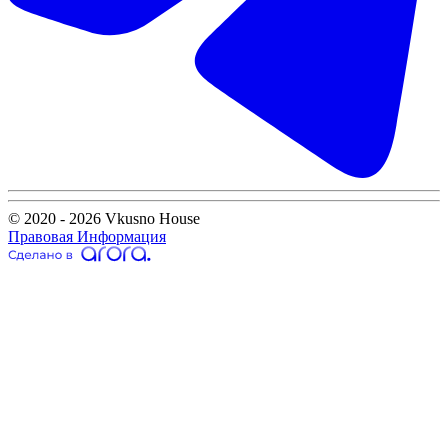
© 2020 - 2026 Vkusno House
Правовая Информация