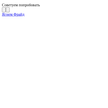
Советуем попробовать
Ягнем Фрайд