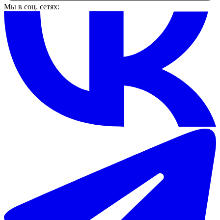
Мы в соц. сетях: