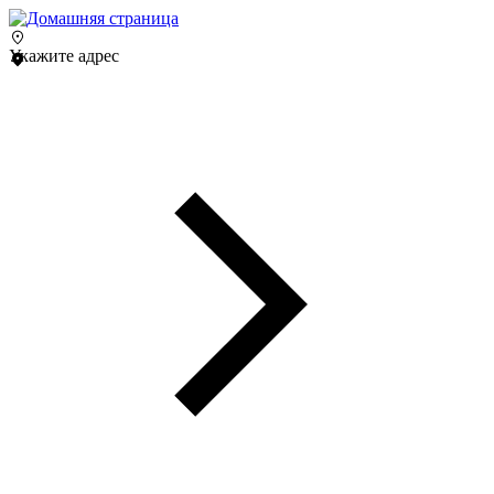
Укажите адрес