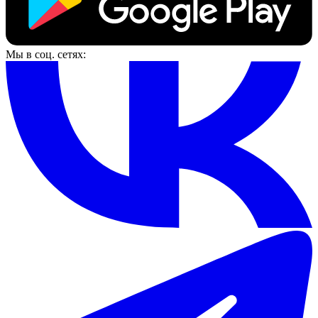
Мы в соц. сетях: