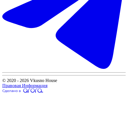
© 2020 - 2026 Vkusno House
Правовая Информация