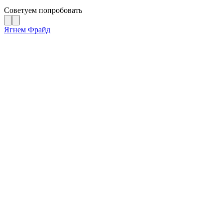
Советуем попробовать
Ягнем Фрайд