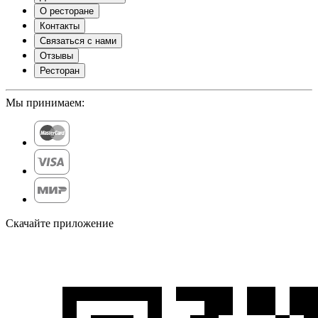
О ресторане
Контакты
Связаться с нами
Отзывы
Ресторан
Мы принимаем:
Скачайте приложение