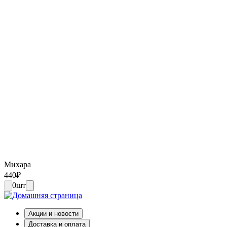
Михара
440
₽
0
шт
Акции и новости
Доставка и оплата