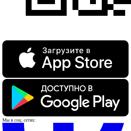
Мы в соц. сетях: