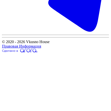
© 2020 - 2026 Vkusno House
Правовая Информация