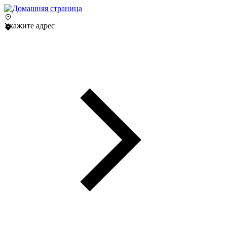
Укажите адрес