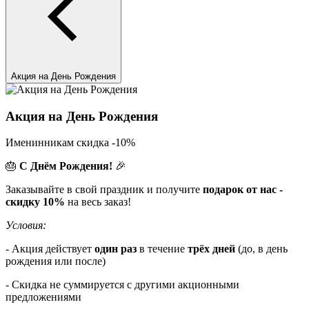
Акция на День Рождения
Акция на День Рождения
Именинникам скидка -10%
🎂
С Днём Рождения!
🎉
Заказывайте в свой праздник и получите
подарок от нас -
скидку 10%
на весь заказ!
Условия:
-
Акция действует
один раз
в течение
трёх дней
(до, в день
рождения или после)
- Скидка не суммируется с другими акционными
предложениями