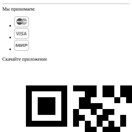
Мы принимаем:
Скачайте приложение