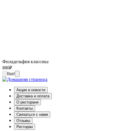
Филадельфия классика
880
₽
0
шт
Акции и новости
Доставка и оплата
О ресторане
Контакты
Связаться с нами
Отзывы
Ресторан