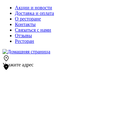
Акции и новости
Доставка и оплата
О ресторане
Контакты
Связаться с нами
Отзывы
Ресторан
Укажите адрес