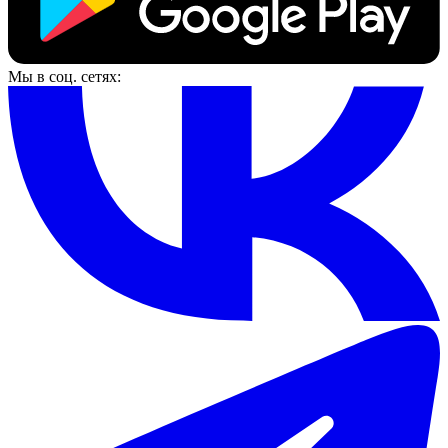
Мы в соц. сетях: