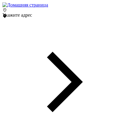
Укажите адрес