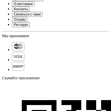
О ресторане
Контакты
Связаться с нами
Отзывы
Ресторан
Мы принимаем:
Скачайте приложение