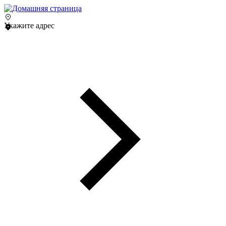
Укажите адрес