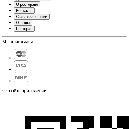
О ресторане
Контакты
Связаться с нами
Отзывы
Ресторан
Мы принимаем:
Скачайте приложение