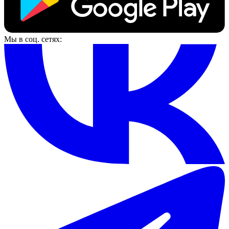
Мы в соц. сетях: