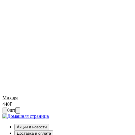
Михара
440
₽
0
шт
Акции и новости
Доставка и оплата