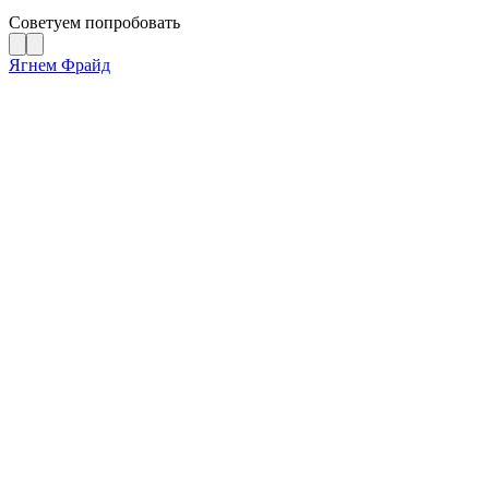
Советуем попробовать
Ягнем Фрайд