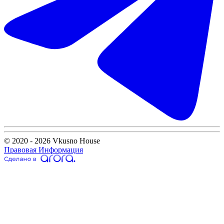
© 2020 - 2026 Vkusno House
Правовая Информация