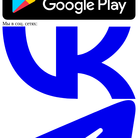
Мы в соц. сетях: