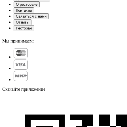
О ресторане
Контакты
Связаться с нами
Отзывы
Ресторан
Мы принимаем:
Скачайте приложение