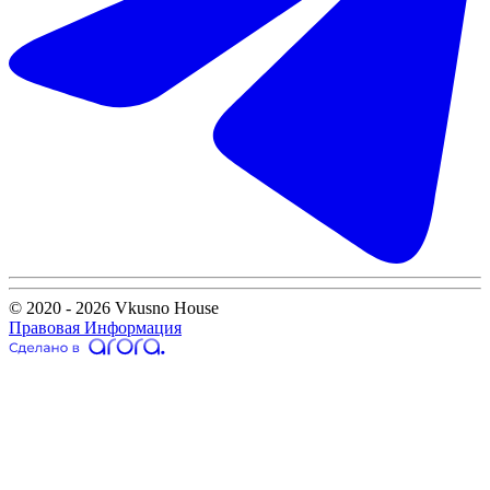
© 2020 - 2026 Vkusno House
Правовая Информация