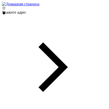
Укажите адрес