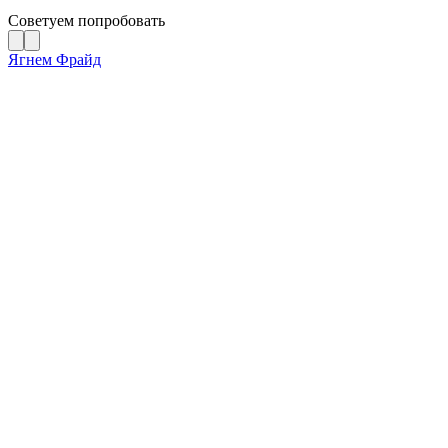
Советуем попробовать
Ягнем Фрайд