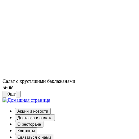
Салат с хрустящими баклажанами
560
₽
0
шт
Акции и новости
Доставка и оплата
О ресторане
Контакты
Связаться с нами