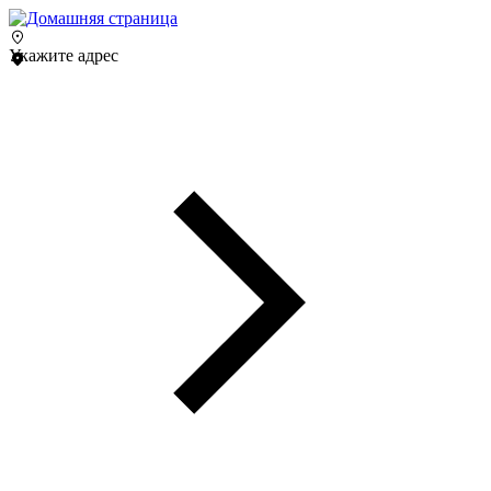
Укажите адрес