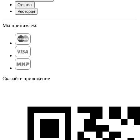
Отзывы
Ресторан
Мы принимаем:
Скачайте приложение