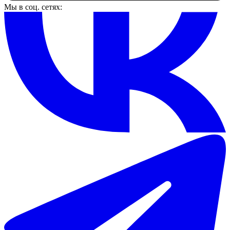
Мы в соц. сетях: