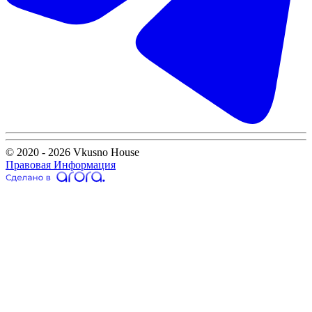
© 2020 - 2026 Vkusno House
Правовая Информация