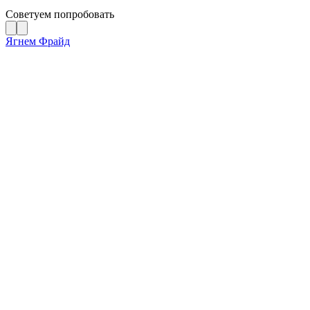
Советуем попробовать
Ягнем Фрайд