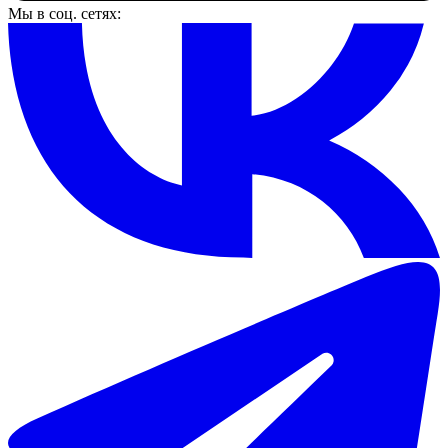
Мы в соц. сетях: