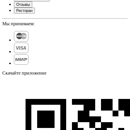
Отзывы
Ресторан
Мы принимаем:
Скачайте приложение