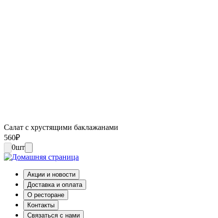
Салат с хрустящими баклажанами
560
₽
0
шт
Акции и новости
Доставка и оплата
О ресторане
Контакты
Связаться с нами