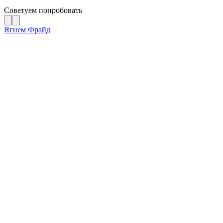
Советуем попробовать
Ягнем Фрайд