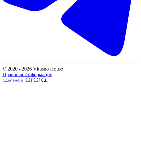
© 2020 - 2026 Vkusno House
Правовая Информация