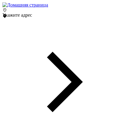
Укажите адрес