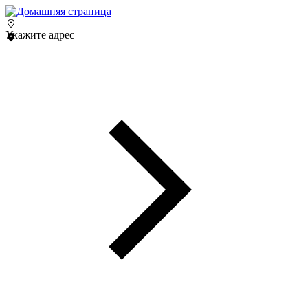
Укажите адрес