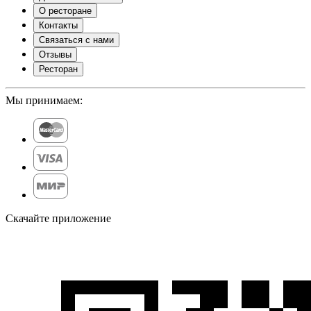
О ресторане
Контакты
Связаться с нами
Отзывы
Ресторан
Мы принимаем:
Скачайте приложение