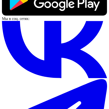
Мы в соц. сетях: