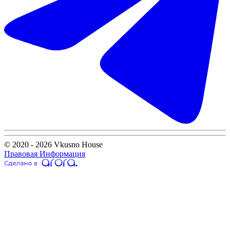
© 2020 - 2026 Vkusno House
Правовая Информация