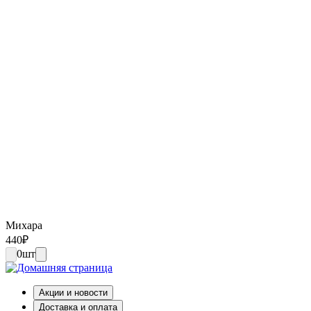
Михара
440
₽
0
шт
Акции и новости
Доставка и оплата