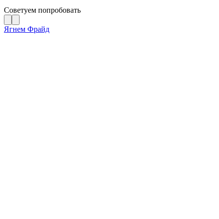
Советуем попробовать
Ягнем Фрайд